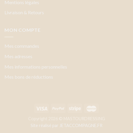
Mentions légales
Livraison & Retours
MON COMPTE
Mes commandes
Mes adresses
Mes informations personnelles
Mes bons de réductions
Copyright 2026 © MASTOURDRESSING
Site réalisé par
JETACCOMPAGNE.FR